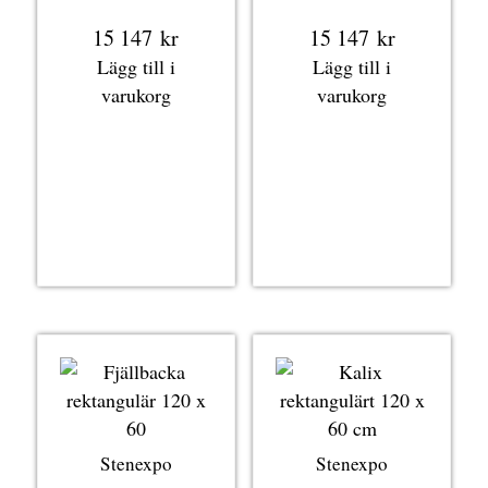
15 147
kr
15 147
kr
Lägg till i
Lägg till i
varukorg
varukorg
Stenexpo
Stenexpo