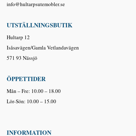
info@hultarpsutemobler.se
UTSTÄLLNINGSBUTIK
Hultarp 12
Isåsavägen/Gamla Vetlandavägen
571 93 Nässjö
ÖPPETTIDER
Mån – Fre: 10.00 – 18.00
Lör-Sön: 10.00 – 15.00
INFORMATION