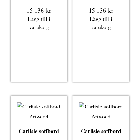
15 136
kr
15 136
kr
Lägg till i
Lägg till i
varukorg
varukorg
Artwood
Artwood
Carlisle soffbord
Carlisle soffbord