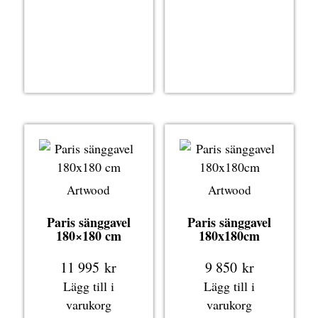
Artwood
Artwood
Paris sänggavel
Paris sänggavel
180×180 cm
180x180cm
11 995
kr
9 850
kr
Lägg till i
Lägg till i
varukorg
varukorg