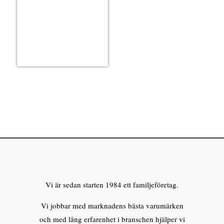
Vi är sedan starten 1984 ett familjeföretag.
Vi jobbar med marknadens bästa varumärken
och med lång erfarenhet i branschen hjälper vi