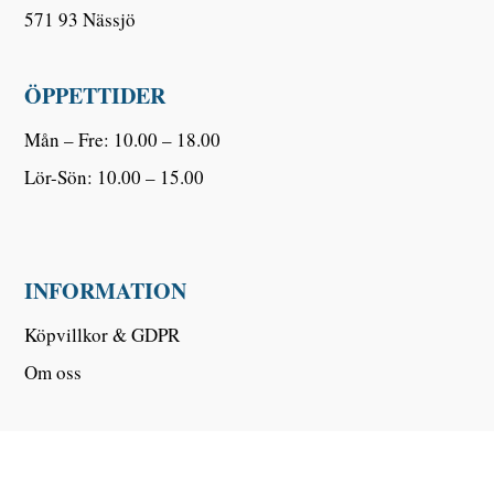
571 93 Nässjö
ÖPPETTIDER
Mån – Fre: 10.00 – 18.00
Lör-Sön: 10.00 – 15.00
INFORMATION
Köpvillkor & GDPR
Om oss