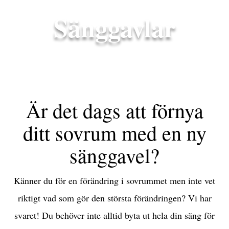
Sänggavlar
Är det dags att förnya
ditt sovrum med en ny
sänggavel?
Känner du för en förändring i sovrummet men inte vet
riktigt vad som gör den största förändringen? Vi har
svaret! Du behöver inte alltid byta ut hela din säng för