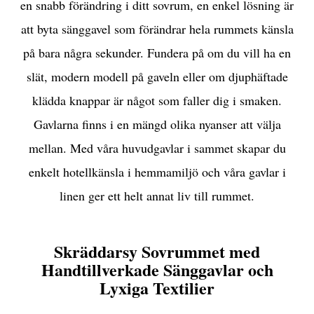
en snabb förändring i ditt sovrum, en enkel lösning är
att byta sänggavel som förändrar hela rummets känsla
på bara några sekunder. Fundera på om du vill ha en
slät, modern modell på gaveln eller om djuphäftade
klädda knappar är något som faller dig i smaken.
Gavlarna finns i en mängd olika nyanser att välja
mellan. Med våra huvudgavlar i sammet skapar du
enkelt hotellkänsla i hemmamiljö och våra gavlar i
linen ger ett helt annat liv till rummet.
Skräddarsy Sovrummet med
Handtillverkade Sänggavlar och
Lyxiga Textilier