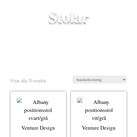
Stolar
Visar alla 70 resultat
Venture Design
Venture Design