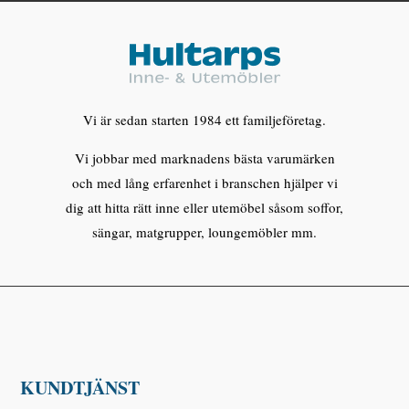
Vi är sedan starten 1984 ett familjeföretag.
Vi jobbar med marknadens bästa varumärken
och med lång erfarenhet i branschen hjälper vi
dig att hitta rätt inne eller utemöbel såsom soffor,
sängar, matgrupper, loungemöbler mm.
KUNDTJÄNST