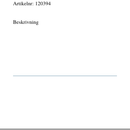
Artikelnr:
120394
Beskrivning