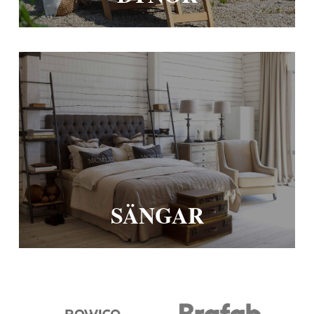
SÄNGAR