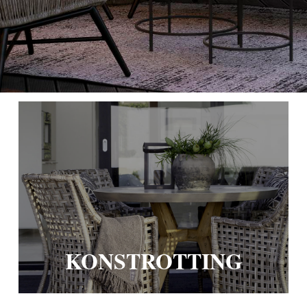
KONSTROTTING