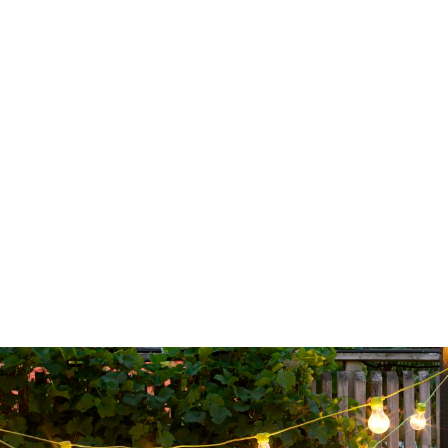
Klick