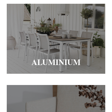
ALUMINIUM