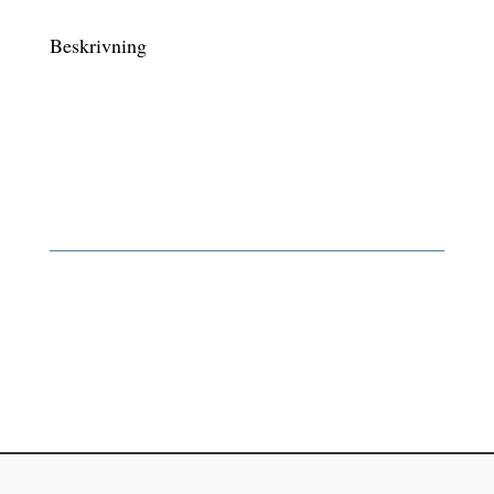
Beskrivning