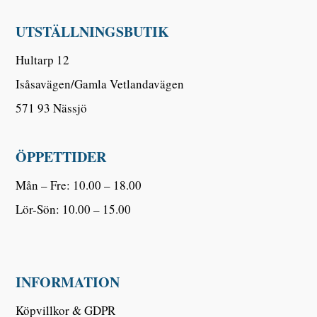
UTSTÄLLNINGSBUTIK
Hultarp 12
Isåsavägen/Gamla Vetlandavägen
571 93 Nässjö
ÖPPETTIDER
Mån – Fre: 10.00 – 18.00
Lör-Sön: 10.00 – 15.00
INFORMATION
Köpvillkor & GDPR