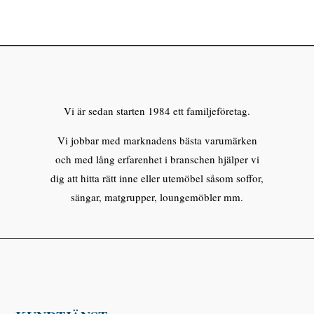
Vi är sedan starten 1984 ett familjeföretag.
Vi jobbar med marknadens bästa varumärken
och med lång erfarenhet i branschen hjälper vi
dig att hitta rätt inne eller utemöbel såsom soffor,
sängar, matgrupper, loungemöbler mm.