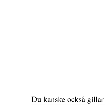
Du kanske också gilla