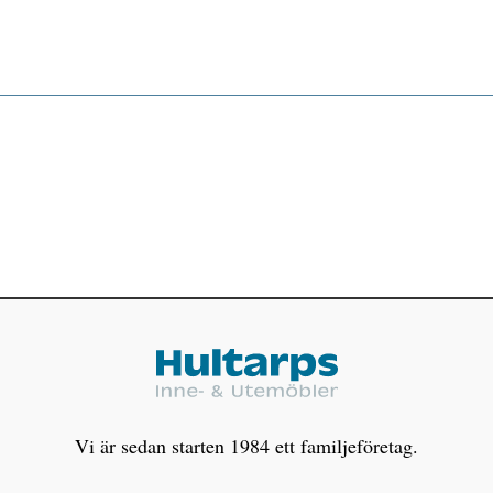
Vi är sedan starten 1984 ett familjeföretag.