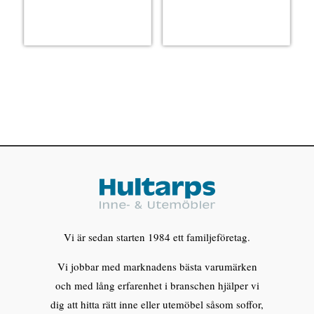
Vi är sedan starten 1984 ett familjeföretag.
Vi jobbar med marknadens bästa varumärken
och med lång erfarenhet i branschen hjälper vi
dig att hitta rätt inne eller utemöbel såsom soffor,