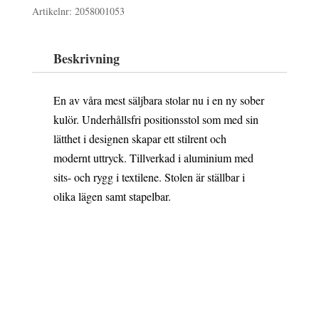
Artikelnr:
2058001053
Beskrivning
En av våra mest säljbara stolar nu i en ny sober
kulör. Underhållsfri positionsstol som med sin
lätthet i designen skapar ett stilrent och
modernt uttryck. Tillverkad i aluminium med
sits- och rygg i textilene. Stolen är ställbar i
olika lägen samt stapelbar.