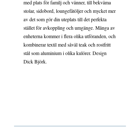
med plats för familj och vänner, till bekväma
stolar, sidobord, loungefåtöljer och mycket mer
av det som gör din uteplats till det perfekta
stället för avkoppling och umgänge. Många av
enheterna kommer i flera olika utföranden, och
kombinerar textil med såväl teak och rostfritt
stål som aluminium i olika kulörer. Design
Dick Björk.