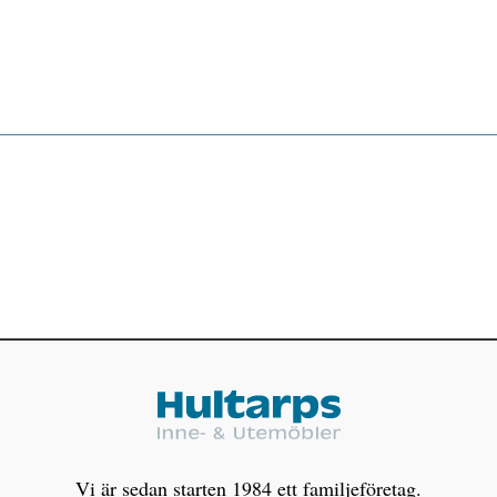
Vi är sedan starten 1984 ett familjeföretag.