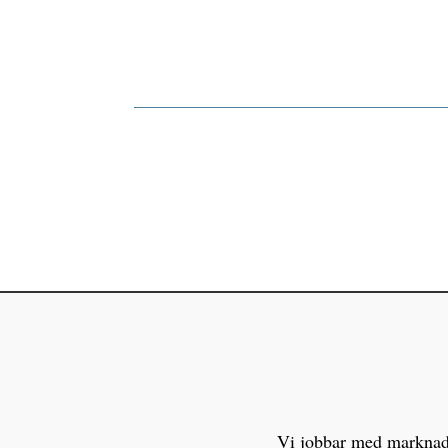
Vi jobbar med marknaden