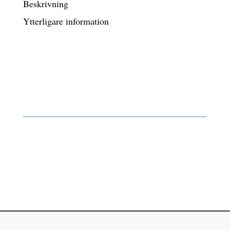
Beskrivning
Ytterligare information