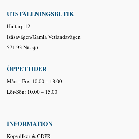
UTSTÄLLNINGSBUTIK
Hultarp 12
Isåsavägen/Gamla Vetlandavägen
571 93 Nässjö
ÖPPETTIDER
Mån – Fre: 10.00 – 18.00
Lör-Sön: 10.00 – 15.00
INFORMATION
Köpvillkor & GDPR