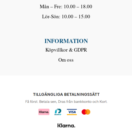
Mån – Fre: 10.00 – 18.00
Lör-Sön: 10.00 – 15.00
INFORMATION
Köpvillkor & GDPR
Om oss