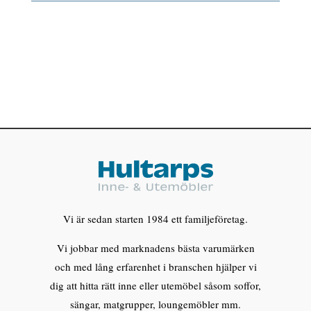
Vi är sedan starten 1984 ett familjeföretag.
Vi jobbar med marknadens bästa varumärken
och med lång erfarenhet i branschen hjälper vi
dig att hitta rätt inne eller utemöbel såsom soffor,
sängar, matgrupper, loungemöbler mm.