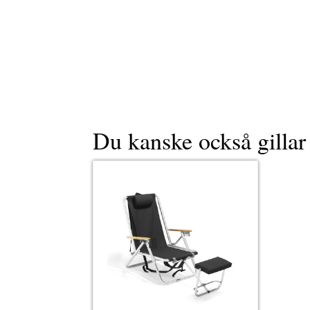
Du kanske också gilla