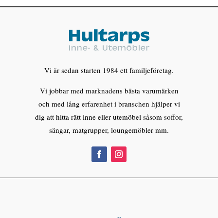
Vi är sedan starten 1984 ett familjeföretag.
Vi jobbar med marknadens bästa varumärken
och med lång erfarenhet i branschen hjälper vi
dig att hitta rätt inne eller utemöbel såsom soffor,
sängar, matgrupper, loungemöbler mm.