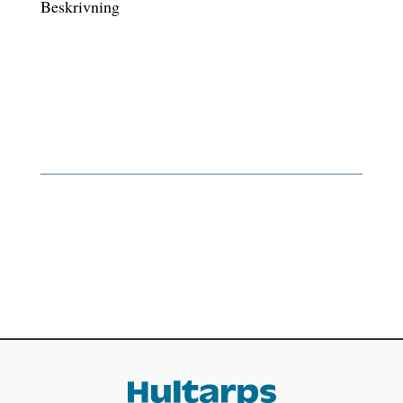
Beskrivning