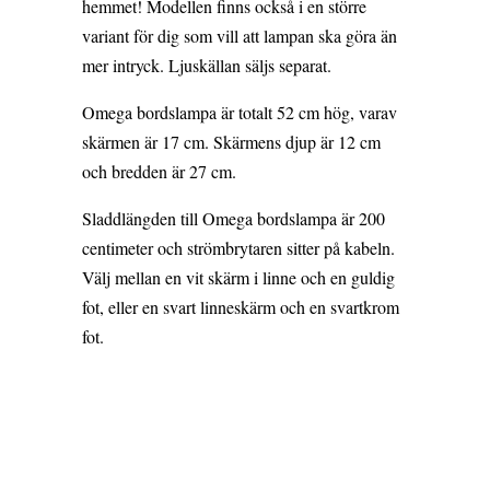
hemmet! Modellen finns också i en större
variant för dig som vill att lampan ska göra än
mer intryck. Ljuskällan säljs separat.
Omega bordslampa är totalt 52 cm hög, varav
skärmen är 17 cm. Skärmens djup är 12 cm
och bredden är 27 cm.
Sladdlängden till Omega bordslampa är 200
centimeter och strömbrytaren sitter på kabeln.
Välj mellan en vit skärm i linne och en guldig
fot, eller en svart linneskärm och en svartkrom
fot.