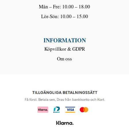
Mån – Fre: 10.00 – 18.00
Lör-Sön: 10.00 – 15.00
INFORMATION
Köpvillkor & GDPR
Om oss