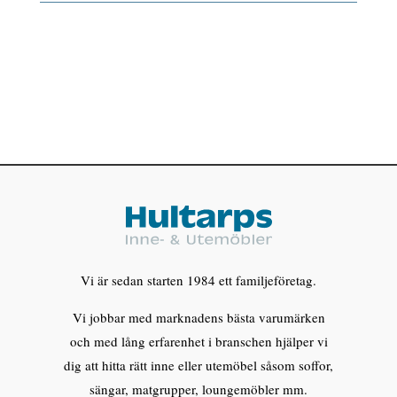
Vi är sedan starten 1984 ett familjeföretag.
Vi jobbar med marknadens bästa varumärken
och med lång erfarenhet i branschen hjälper vi
dig att hitta rätt inne eller utemöbel såsom soffor,
sängar, matgrupper, loungemöbler mm.