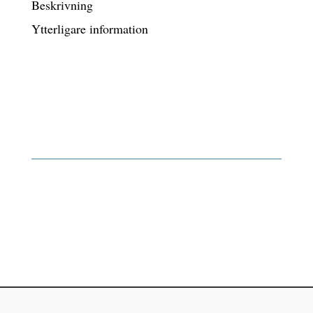
Beskrivning
Ytterligare information