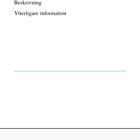
Beskrivning
Ytterligare information