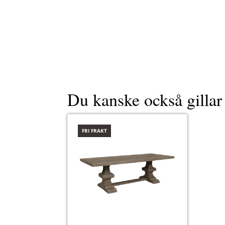
Du kanske också gilla
FRI FRAKT