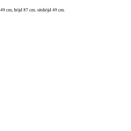
49 cm, höjd 87 cm, sitshöjd 49 cm.