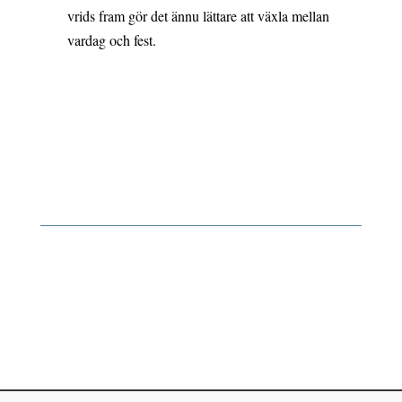
vrids fram gör det ännu lättare att växla mellan
vardag och fest.