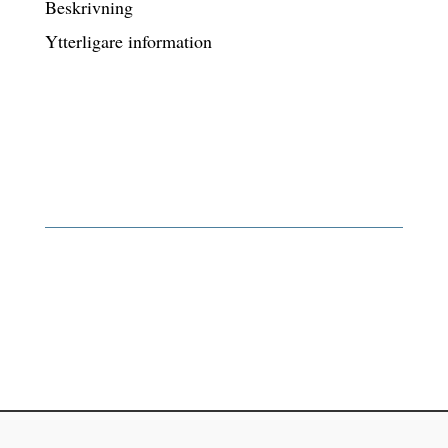
Beskrivning
Ytterligare information