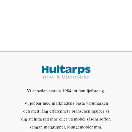
Vi är sedan starten 1984 ett familjeföretag.
Vi jobbar med marknadens bästa varumärken
och med lång erfarenhet i branschen hjälper vi
dig att hitta rätt inne eller utemöbel såsom soffor,
sängar, matgrupper, loungemöbler mm.