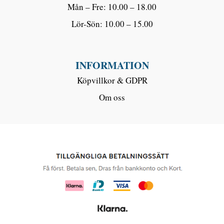
Mån – Fre: 10.00 – 18.00
Lör-Sön: 10.00 – 15.00
INFORMATION
Köpvillkor & GDPR
Om oss