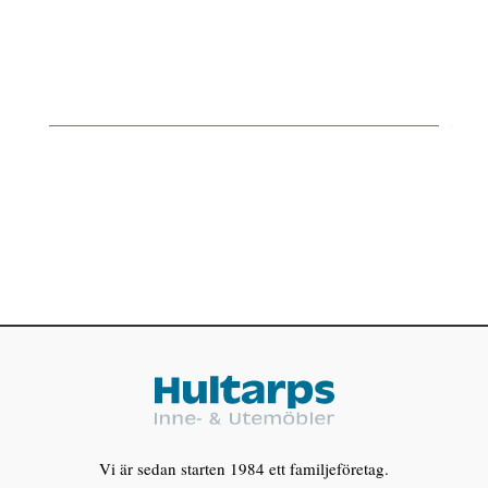
Vi är sedan starten 1984 ett familjeföretag.