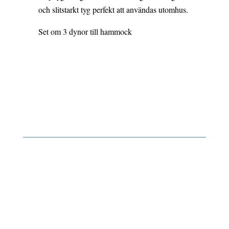
och slitstarkt tyg perfekt att användas utomhus.
Set om 3 dynor till hammock