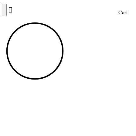
Cart
FRI FRAKT