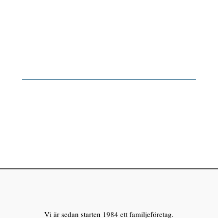
Vi är sedan starten 1984 ett familjeföretag.