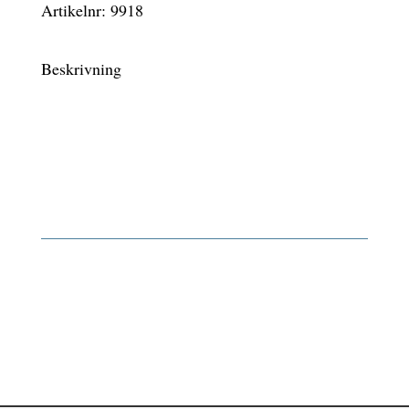
Artikelnr:
9918
Beskrivning