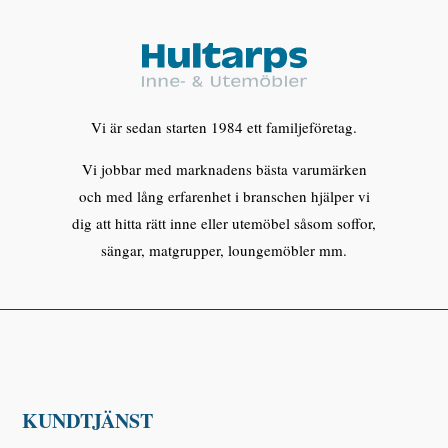
Vi är sedan starten 1984 ett familjeföretag.
Vi jobbar med marknadens bästa varumärken
och med lång erfarenhet i branschen hjälper vi
dig att hitta rätt inne eller utemöbel såsom soffor,
sängar, matgrupper, loungemöbler mm.
KUNDTJÄNST