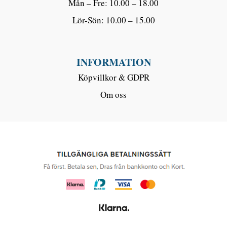
Mån – Fre: 10.00 – 18.00
Lör-Sön: 10.00 – 15.00
INFORMATION
Köpvillkor & GDPR
Om oss