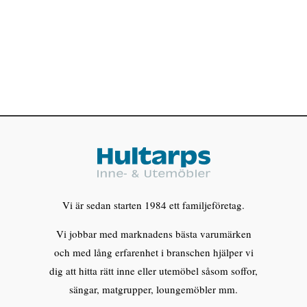
Vi är sedan starten 1984 ett familjeföretag.
Vi jobbar med marknadens bästa varumärken
och med lång erfarenhet i branschen hjälper vi
dig att hitta rätt inne eller utemöbel såsom soffor,
sängar, matgrupper, loungemöbler mm.