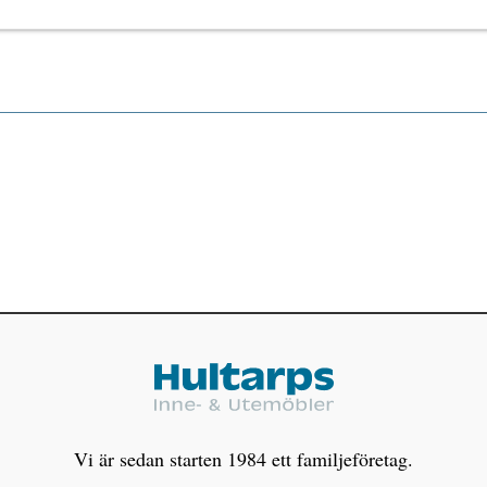
Vi är sedan starten 1984 ett familjeföretag.