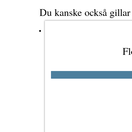
Du kanske också gilla
Fl