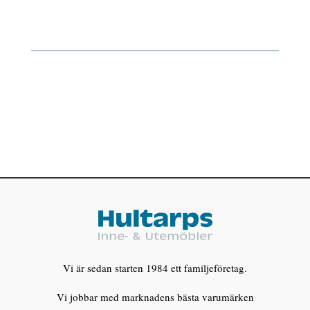
Vi är sedan starten 1984 ett familjeföretag.
Vi jobbar med marknadens bästa varumärken