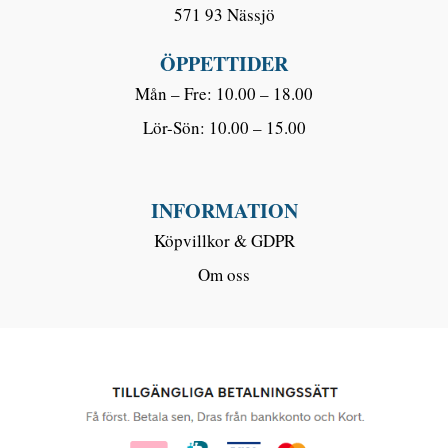
571 93 Nässjö
ÖPPETTIDER
Mån – Fre: 10.00 – 18.00
Lör-Sön: 10.00 – 15.00
INFORMATION
Köpvillkor & GDPR
Om oss