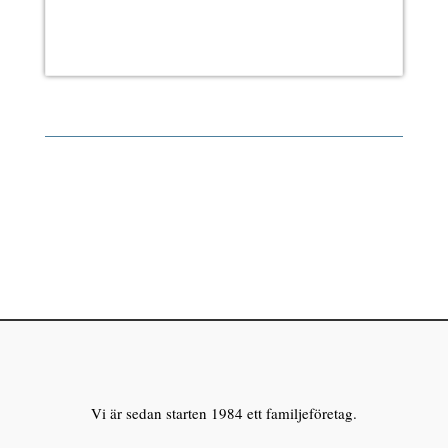
Vi är sedan starten 1984 ett familjeföretag.