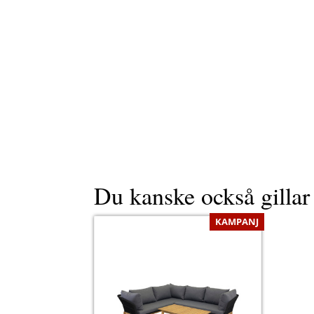
Du kanske också gilla
KAMPANJ