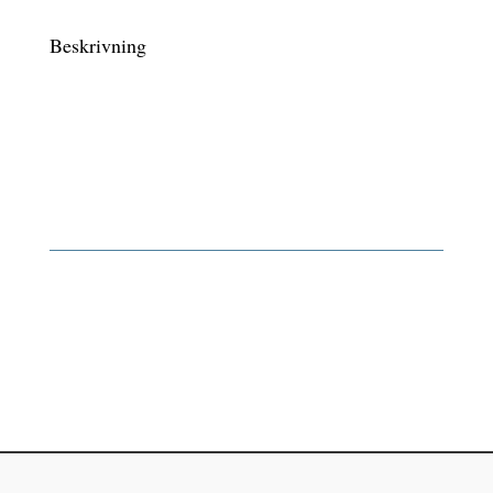
Beskrivning