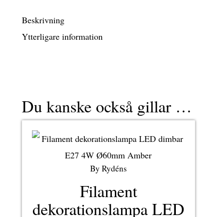
Beskrivning
Ytterligare information
Du kanske också gillar …
By Rydéns
Filament
dekorationslampa LED