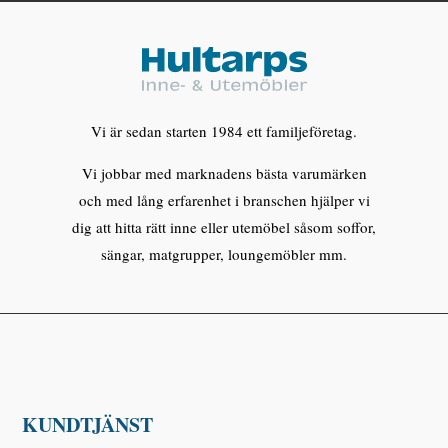
Vi är sedan starten 1984 ett familjeföretag.
Vi jobbar med marknadens bästa varumärken
och med lång erfarenhet i branschen hjälper vi
dig att hitta rätt inne eller utemöbel såsom soffor,
sängar, matgrupper, loungemöbler mm.
KUNDTJÄNST