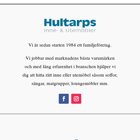
Vi är sedan starten 1984 ett familjeföretag.
Vi jobbar med marknadens bästa varumärken
och med lång erfarenhet i branschen hjälper vi
dig att hitta rätt inne eller utemöbel såsom soffor,
sängar, matgrupper, loungemöbler mm.