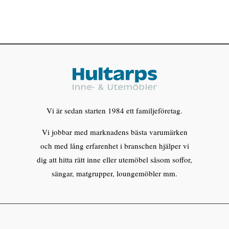
Vi är sedan starten 1984 ett familjeföretag.
Vi jobbar med marknadens bästa varumärken
och med lång erfarenhet i branschen hjälper vi
dig att hitta rätt inne eller utemöbel såsom soffor,
sängar, matgrupper, loungemöbler mm.