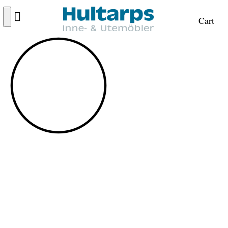
Cart
KAMPANJ