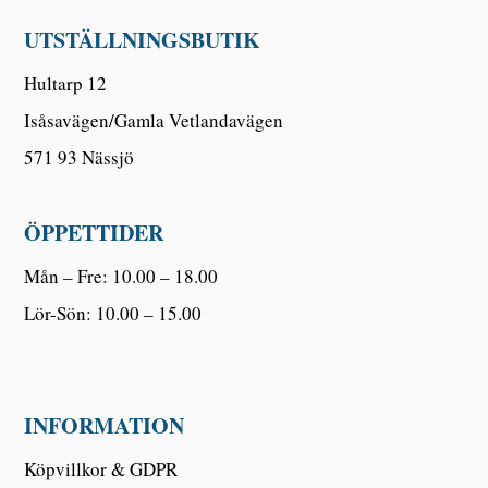
UTSTÄLLNINGSBUTIK
Hultarp 12
Isåsavägen/Gamla Vetlandavägen
571 93 Nässjö
ÖPPETTIDER
Mån – Fre: 10.00 – 18.00
Lör-Sön: 10.00 – 15.00
INFORMATION
Köpvillkor & GDPR