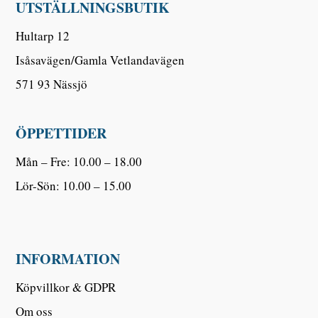
UTSTÄLLNINGSBUTIK
Hultarp 12
Isåsavägen/Gamla Vetlandavägen
571 93 Nässjö
ÖPPETTIDER
Mån – Fre: 10.00 – 18.00
Lör-Sön: 10.00 – 15.00
INFORMATION
Köpvillkor & GDPR
Om oss