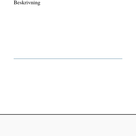
Beskrivning