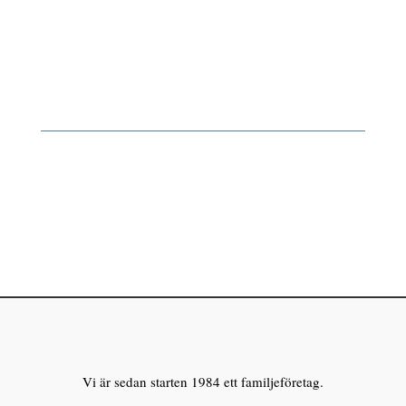
Vi är sedan starten 1984 ett familjeföretag.