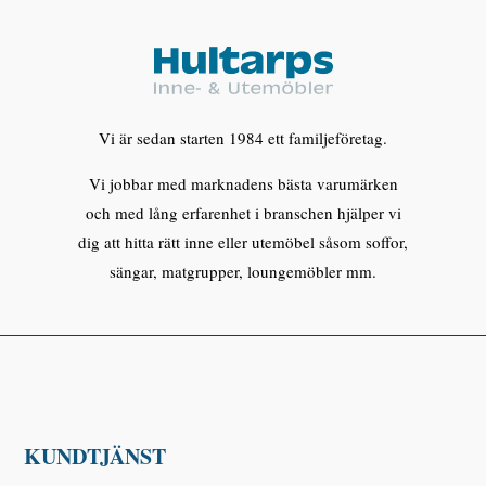
Vi är sedan starten 1984 ett familjeföretag.
Vi jobbar med marknadens bästa varumärken
och med lång erfarenhet i branschen hjälper vi
dig att hitta rätt inne eller utemöbel såsom soffor,
sängar, matgrupper, loungemöbler mm.
KUNDTJÄNST