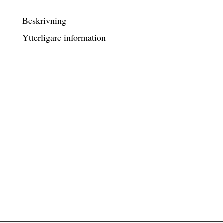
Beskrivning
Ytterligare information