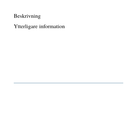
mängd
Beskrivning
Ytterligare information