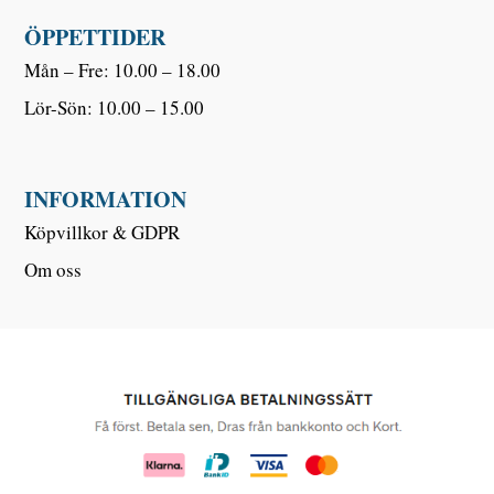
ÖPPETTIDER
Mån – Fre: 10.00 – 18.00
Lör-Sön: 10.00 – 15.00
INFORMATION
Köpvillkor & GDPR
Om oss