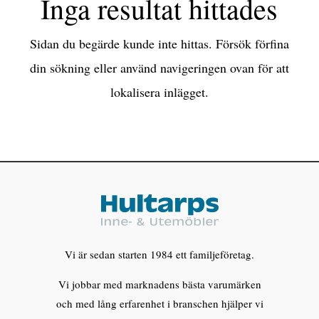
Inga resultat hittades
Sidan du begärde kunde inte hittas. Försök förfina
din sökning eller använd navigeringen ovan för att
lokalisera inlägget.
Vi är sedan starten 1984 ett familjeföretag.
Vi jobbar med marknadens bästa varumärken
och med lång erfarenhet i branschen hjälper vi