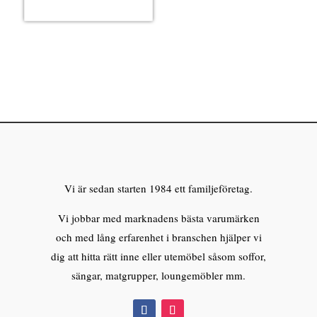
Vi är sedan starten 1984 ett familjeföretag.
Vi jobbar med marknadens bästa varumärken
och med lång erfarenhet i branschen hjälper vi
dig att hitta rätt inne eller utemöbel såsom soffor,
sängar, matgrupper, loungemöbler mm.