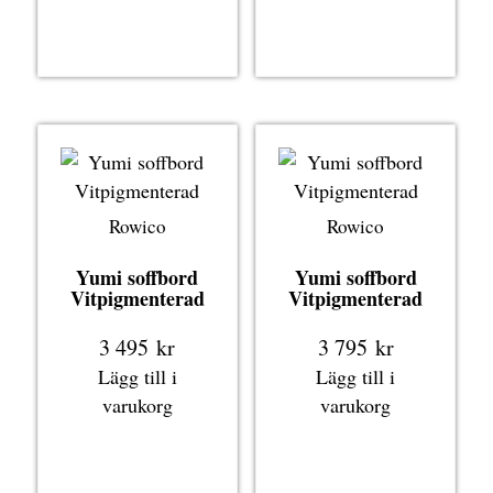
Rowico
Rowico
Yumi soffbord
Yumi soffbord
Vitpigmenterad
Vitpigmenterad
3 495
kr
3 795
kr
Lägg till i
Lägg till i
varukorg
varukorg