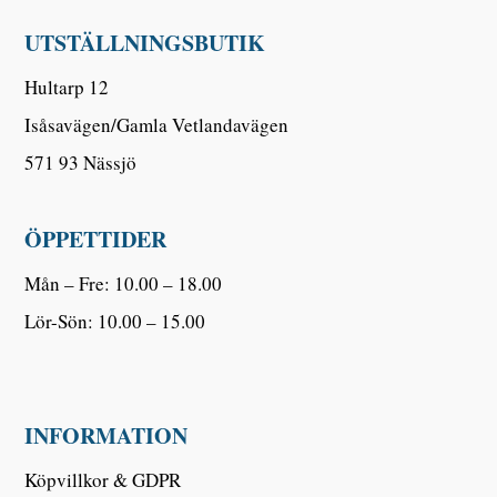
UTSTÄLLNINGSBUTIK
Hultarp 12
Isåsavägen/Gamla Vetlandavägen
571 93 Nässjö
ÖPPETTIDER
Mån – Fre: 10.00 – 18.00
Lör-Sön: 10.00 – 15.00
INFORMATION
Köpvillkor & GDPR