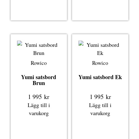
Rowico
Rowico
Yumi satsbord
Yumi satsbord Ek
Brun
1 995
kr
1 995
kr
Lägg till i
Lägg till i
varukorg
varukorg