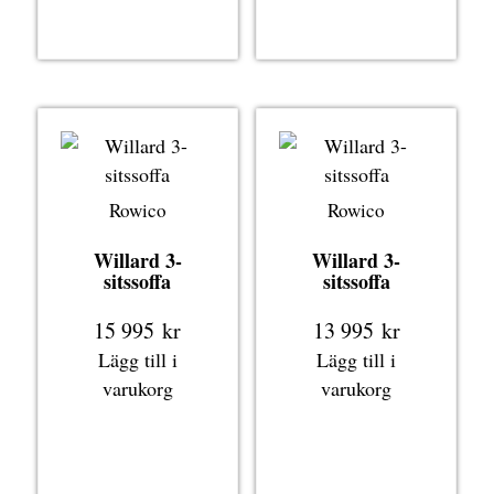
Rowico
Rowico
Willard 3-
Willard 3-
sitssoffa
sitssoffa
15 995
kr
13 995
kr
Lägg till i
Lägg till i
varukorg
varukorg